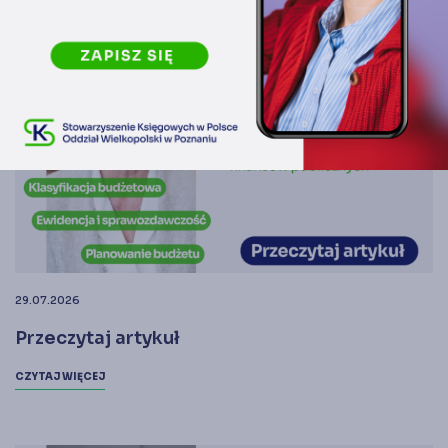
29.07.2026
Przeczytaj artykuł
CZYTAJ WIĘCEJ