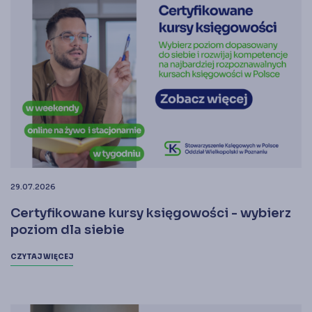
29.07.2026
Certyfikowane kursy księgowości - wybierz
poziom dla siebie
CZYTAJ WIĘCEJ