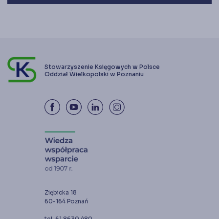
Stowarzyszenie Księgowych w Polsce
Oddział Wielkopolski w Poznaniu
Ziębicka 18
60-164 Poznań
tel. 61 8630 480